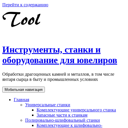
Перейти к содержанию
Инструменты, станки и
оборудование для ювелиров
Обработки драгоценных камней и металлов, в том числе
янтаря сырца в быту и промышленных условиях
Мобильная навигация
Главная
Универсальные станки
Комплектующие универсального станка
Запасные части к станкам
Полировально-шлифовальный станки
Комплектующие к шлифовально-