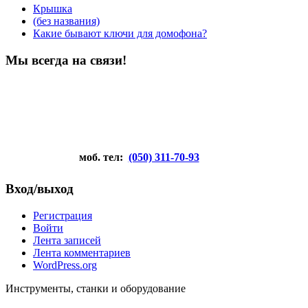
Крышка
(без названия)
Какие бывают ключи для домофона?
Мы всегда на связи!
моб. тел:
(050) 311-70-93
Вход/выход
Регистрация
Войти
Лента записей
Лента комментариев
WordPress.org
Инструменты, станки и оборудование