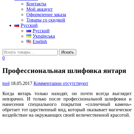
Контакты
Мой аккаунт
Оформление заказа
Товары со скидкой
Русский
Русский
Українська
English
0
Профессиональная шлифовка янтаря
tool
18.05.2017
Комментарии отсутствуют
Когда янтарь только находят, он почти всегда выглядит
невзрачно. И только после профессиональной шлифовки и
нанесения специального покрытия «солнечный камень»
обретает тот царственный вид, который оказывает магическое
воздействие на окружающих своей величественной красотой.