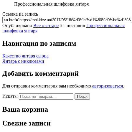
Профессиональная шлифовка янтаря
Ссылка на запись
Опубликовано
Все о янтаре
Тег поставил
Профессиональная
шлифовка янтаря
Навигация по записям
Качество янтаря сырца
Янтарь с инклюзами
Добавить комментарий
Для отправки комментария вам необходимо
авторизоваться
.
Искать:
Поиск
Ваша корзина
Свежие записи