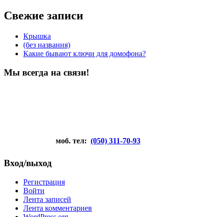
Свежие записи
Крышка
(без названия)
Какие бывают ключи для домофона?
Мы всегда на связи!
моб. тел:
(050) 311-70-93
Вход/выход
Регистрация
Войти
Лента записей
Лента комментариев
WordPress.org