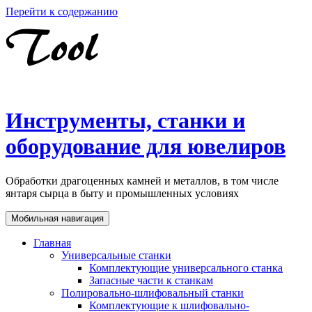
Перейти к содержанию
Инструменты, станки и
оборудование для ювелиров
Обработки драгоценных камней и металлов, в том числе
янтаря сырца в быту и промышленных условиях
Мобильная навигация
Главная
Универсальные станки
Комплектующие универсального станка
Запасные части к станкам
Полировально-шлифовальный станки
Комплектующие к шлифовально-