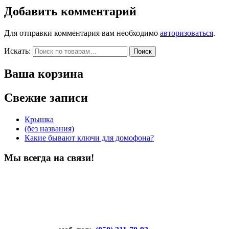
Добавить комментарий
Для отправки комментария вам необходимо
авторизоваться
.
Искать:
Поиск
Ваша корзина
Свежие записи
Крышка
(без названия)
Какие бывают ключи для домофона?
Мы всегда на связи!