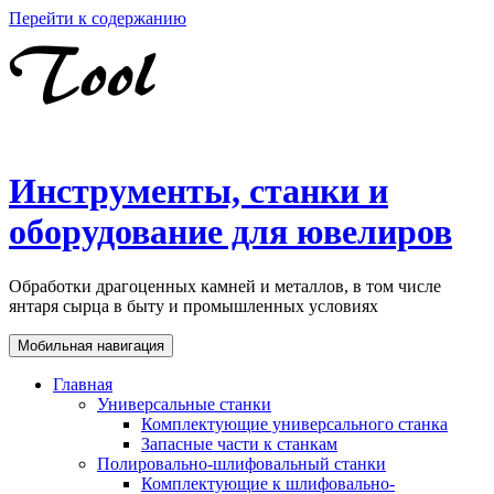
Перейти к содержанию
Инструменты, станки и
оборудование для ювелиров
Обработки драгоценных камней и металлов, в том числе
янтаря сырца в быту и промышленных условиях
Мобильная навигация
Главная
Универсальные станки
Комплектующие универсального станка
Запасные части к станкам
Полировально-шлифовальный станки
Комплектующие к шлифовально-