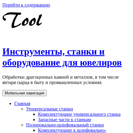
Перейти к содержанию
Инструменты, станки и
оборудование для ювелиров
Обработки драгоценных камней и металлов, в том числе
янтаря сырца в быту и промышленных условиях
Мобильная навигация
Главная
Универсальные станки
Комплектующие универсального станка
Запасные части к станкам
Полировально-шлифовальный станки
Комплектующие к шлифовально-