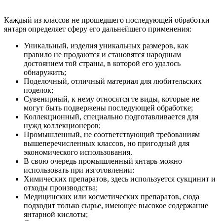
Каждый из классов не прошедшего последующей обработки
янтаря определяет сферу его дальнейшего применения:
Уникальный, изделия уникальных размеров, как
правило не продаются и становятся народным
достоянием той страны, в которой его удалось
обнаружить;
Поделочный, отличный материал для любительских
поделок;
Сувенирный, к нему относятся те виды, которые не
могут быть подвержены последующей обработке;
Коллекционный, специально подготавливается для
нужд коллекционеров;
Промышленный, не соответствующий требованиям
вышеперечисленных классов, но пригодный для
экономического использования.
В свою очередь промышленный янтарь можно
использовать при изготовлении:
Химических препаратов, здесь используется сукцинит и
отходы производства;
Медицинских или косметических препаратов, сюда
подходит только сырье, имеющее высокое содержание
янтарной кислоты;