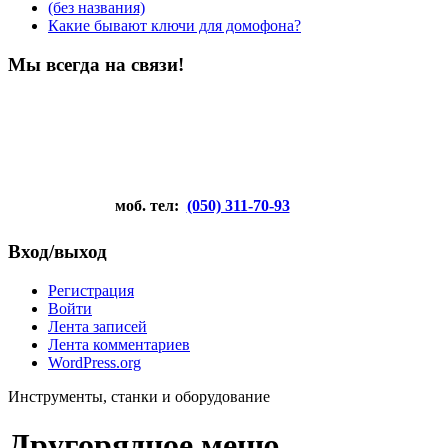
(без названия)
Какие бывают ключи для домофона?
Мы всегда на связи!
моб. тел:
(050) 311-70-93
Вход/выход
Регистрация
Войти
Лента записей
Лента комментариев
WordPress.org
Инструменты, станки и оборудование
Другорядное меню