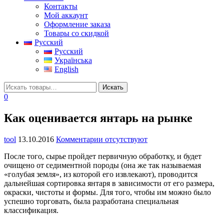
Контакты
Мой аккаунт
Оформление заказа
Товары со скидкой
Русский
Русский
Українська
English
0
Как оценивается янтарь на рынке
tool
13.10.2016
Комментарии отсутствуют
После того, сырье пройдет первичную обработку, и будет
очищено от седиментной породы (она же так называемая
«голубая земля», из которой его извлекают), проводится
дальнейшая сортировка янтаря в зависимости от его размера,
окраски, чистоты и формы. Для того, чтобы им можно было
успешно торговать, была разработана специальная
классификация.