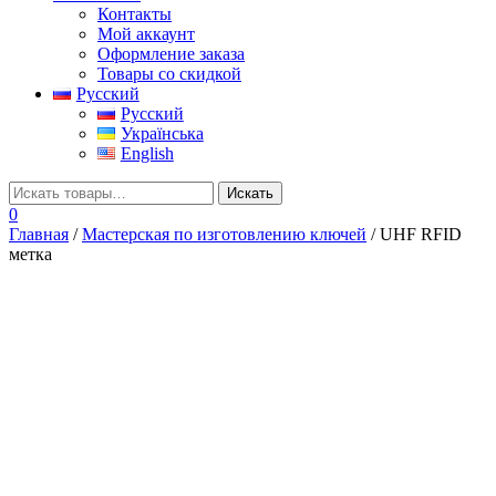
Контакты
Мой аккаунт
Оформление заказа
Товары со скидкой
Русский
Русский
Українська
English
0
Главная
/
Мастерская по изготовлению ключей
/ UHF RFID
метка