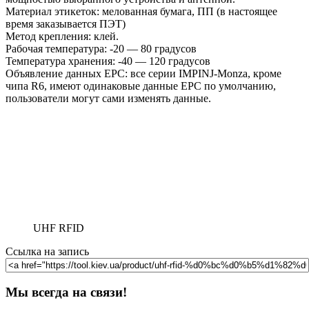
Материал этикеток: мелованная бумага, ПП (в настоящее
время заказывается ПЭТ)
Метод крепления: клей.
Рабочая температура: -20 — 80 градусов
Температура хранения: -40 — 120 градусов
Объявление данных EPC: все серии IMPINJ-Monza, кроме
чипа R6, имеют одинаковые данные EPC по умолчанию,
пользователи могут сами изменять данные.
UHF RFID
Ссылка на запись
Мы всегда на связи!