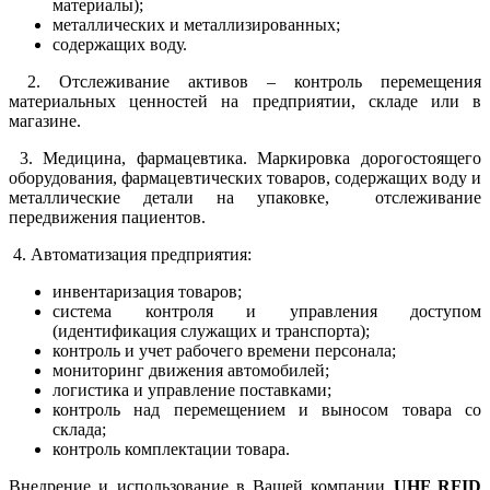
материалы);
металлических и металлизированных;
содержащих воду.
2. Отслеживание активов – контроль перемещения
материальных ценностей на предприятии, складе или в
магазине.
3. Медицина, фармацевтика. Маркировка дорогостоящего
оборудования, фармацевтических товаров, содержащих воду и
металлические детали на упаковке, отслеживание
передвижения пациентов.
4. Автоматизация предприятия:
инвентаризация товаров;
система контроля и управления доступом
(идентификация служащих и транспорта);
контроль и учет рабочего времени персонала;
мониторинг движения автомобилей;
логистика и управление поставками;
контроль над перемещением и выносом товара со
склада;
контроль комплектации товара.
Внедрение и использование в Вашей компании
UHF RFID