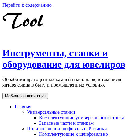
Перейти к содержанию
Инструменты, станки и
оборудование для ювелиров
Обработки драгоценных камней и металлов, в том числе
янтаря сырца в быту и промышленных условиях
Мобильная навигация
Главная
Универсальные станки
Комплектующие универсального станка
Запасные части к станкам
Полировально-шлифовальный станки
Комплектующие к шлифовально-