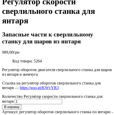
Регулятор скорости
сверлильного станка для
янтаря
Запасные части к сверлильному
станку для шаров из янтаря
989,00
грн
Код товара: 5264
Регулятор оборотов двигателя сверлильного станка для шаров
из янтаря и жемчуга
Ссылка на регулятор оборотов сверлильного станка для
янтаря —
https://goo.gl/KWvYR3
Количество Регулятор скорости сверлильного станка для
янтаря
В корзину
Артикул:
регулятор оборотов сверлильного станка по янтарю -