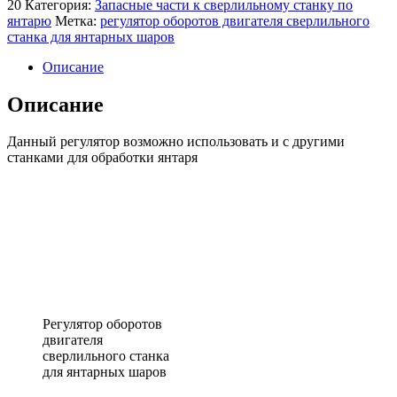
20
Категория:
Запасные части к сверлильному станку по
янтарю
Метка:
регулятор оборотов двигателя сверлильного
станка для янтарных шаров
Описание
Описание
Данный регулятор возможно использовать и с другими
станками для обработки янтаря
Регулятор оборотов
двигателя
сверлильного станка
для янтарных шаров