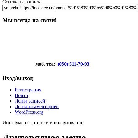
Ссылка на запись
Мы всегда на связи!
моб. тел:
(050) 311-70-93
Вход/выход
Регистрация
Войти
Лента записей
Лента комментариев
WordPress.org
Инструменты, станки и оборудование
Другорядное меню