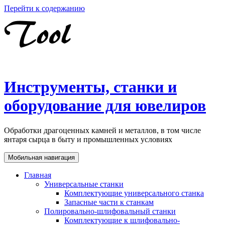
Перейти к содержанию
Инструменты, станки и
оборудование для ювелиров
Обработки драгоценных камней и металлов, в том числе
янтаря сырца в быту и промышленных условиях
Мобильная навигация
Главная
Универсальные станки
Комплектующие универсального станка
Запасные части к станкам
Полировально-шлифовальный станки
Комплектующие к шлифовально-