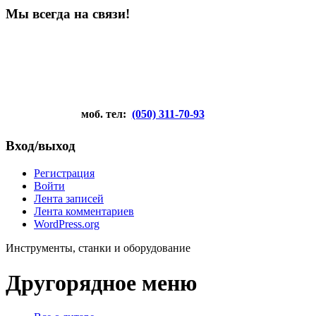
Мы всегда на связи!
моб. тел:
(050) 311-70-93
Вход/выход
Регистрация
Войти
Лента записей
Лента комментариев
WordPress.org
Инструменты, станки и оборудование
Другорядное меню