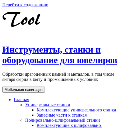
Перейти к содержанию
Инструменты, станки и
оборудование для ювелиров
Обработки драгоценных камней и металлов, в том числе
янтаря сырца в быту и промышленных условиях
Мобильная навигация
Главная
Универсальные станки
Комплектующие универсального станка
Запасные части к станкам
Полировально-шлифовальный станки
Комплектующие к шлифовально-