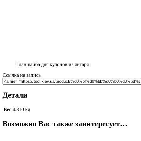
Планшайба для кулонов из янтаря
Ссылка на запись
Детали
Вес
4.310 kg
Возможно Вас также заинтересует…