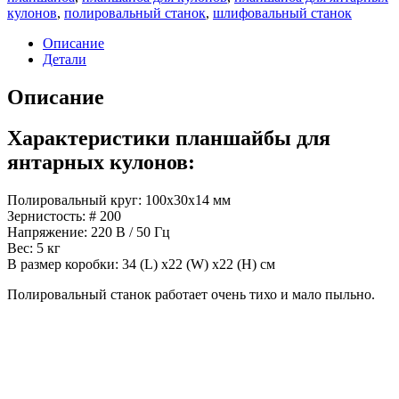
кулонов
,
полировальный станок
,
шлифовальный станок
Описание
Детали
Описание
Характеристики планшайбы для
янтарных кулонов:
Полировальный круг: 100x30x14 мм
Зернистость: # 200
Напряжение: 220 В / 50 Гц
Вес: 5 кг
В размер коробки: 34 (L) x22 (W) x22 (H) см
Полировальный станок работает очень тихо и мало пыльно.