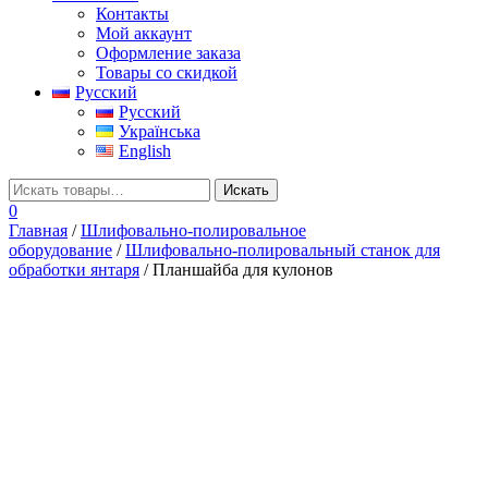
Контакты
Мой аккаунт
Оформление заказа
Товары со скидкой
Русский
Русский
Українська
English
0
Главная
/
Шлифовально-полировальное
оборудование
/
Шлифовально-полировальный станок для
обработки янтаря
/ Планшайба для кулонов