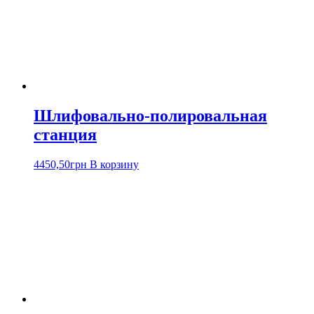
Шлифовально-полировальная
станция
4450,50
грн
В корзину