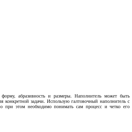
 форму, абразивность и размеры. Наполнитель может быть
ля конкретной задачи. Использую галтовочный наполнитель с
но при этом необходимо понимать сам процесс и четко его