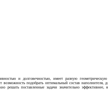
ивностью и долговечностью, имеет разную геометрическую
ет возможность подобрать оптимальный состав наполнителя, д
но решать поставленные задачи значительно эффективнее, 