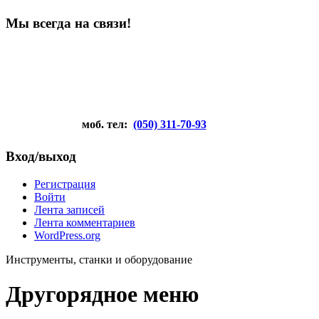
Мы всегда на связи!
моб. тел:
(050) 311-70-93
Вход/выход
Регистрация
Войти
Лента записей
Лента комментариев
WordPress.org
Инструменты, станки и оборудование
Другорядное меню