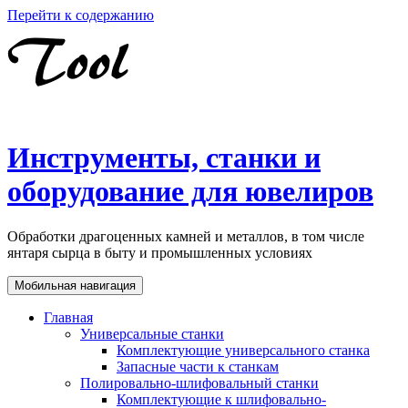
Перейти к содержанию
Инструменты, станки и
оборудование для ювелиров
Обработки драгоценных камней и металлов, в том числе
янтаря сырца в быту и промышленных условиях
Мобильная навигация
Главная
Универсальные станки
Комплектующие универсального станка
Запасные части к станкам
Полировально-шлифовальный станки
Комплектующие к шлифовально-