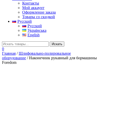
Контакты
Мой аккаунт
Оформление заказа
Товары со скидкой
Русский
Русский
Українська
English
0
Главная
/
Шлифовально-полировальное
оборудование
/ Наконечник рукавный для бормашины
Foredom