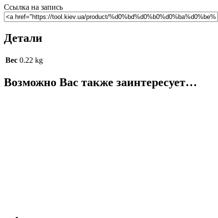
Ссылка на запись
Детали
Вес
0.22 kg
Возможно Вас также заинтересует…