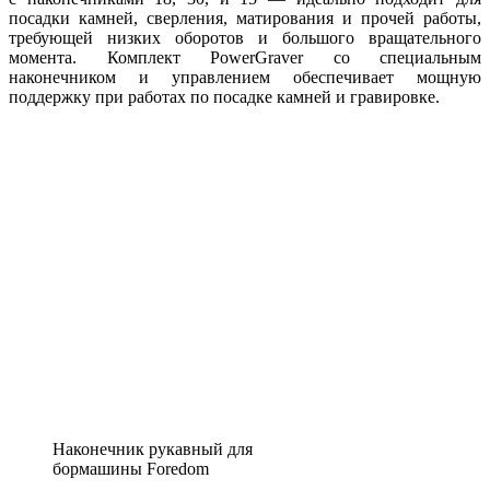
посадки камней, сверления, матирования и прочей работы,
требующей низких оборотов и большого вращательного
момента. Комплект PowerGraver со специальным
наконечником и управлением обеспечивает мощную
поддержку при работах по посадке камней и гравировке.
Наконечник рукавный для
бормашины Foredom