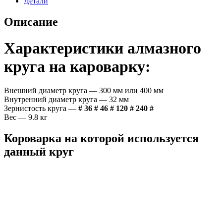
Детали
Описание
Характеристики алмазного
круга на кароварку:
Внешний диаметр круга — 300 мм или 400 мм
Внутренний диаметр круга — 32 мм
Зернистость круга —
# 36 # 46 # 120 # 240 #
Вес — 9.8 кг
Короварка на которой используется
данный круг