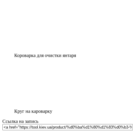
Короварка для очистки янтаря
Круг на кароварку
Ссылка на запись