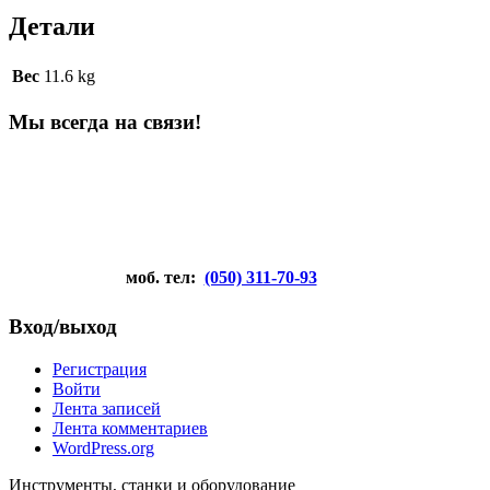
Детали
Вес
11.6 kg
Мы всегда на связи!
моб. тел:
(050) 311-70-93
Вход/выход
Регистрация
Войти
Лента записей
Лента комментариев
WordPress.org
Инструменты, станки и оборудование