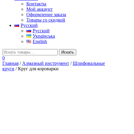
Контакты
Мой аккаунт
Оформление заказа
Товары со скидкой
Русский
Русский
Українська
English
0
Главная
/
Алмазный инструмент
/
Шлифовальные
круги
/ Круг для короварки