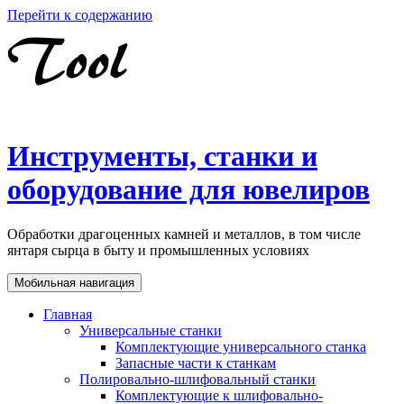
Перейти к содержанию
Инструменты, станки и
оборудование для ювелиров
Обработки драгоценных камней и металлов, в том числе
янтаря сырца в быту и промышленных условиях
Мобильная навигация
Главная
Универсальные станки
Комплектующие универсального станка
Запасные части к станкам
Полировально-шлифовальный станки
Комплектующие к шлифовально-