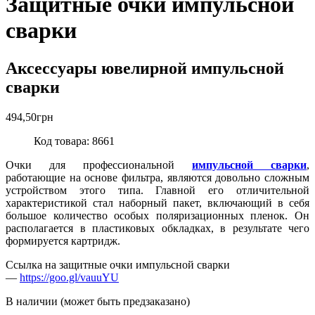
Защитные очки импульсной
сварки
Аксессуары ювелирной импульсной
сварки
494,50
грн
Код товара: 8661
Очки для профессиональной
импульсной сварки
,
работающие на основе фильтра, являются довольно сложным
устройством этого типа. Главной его отличительной
характеристикой стал наборный пакет, включающий в себя
большое количество особых поляризационных пленок. Он
располагается в пластиковых обкладках, в результате чего
формируется картридж.
Ссылка на защитные очки импульсной сварки
—
https://goo.gl/vauuYU
В наличии (может быть предзаказано)