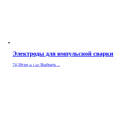
Электроды для импульсной сварки
74,39
грн
Выбрать ...
за 1 шт