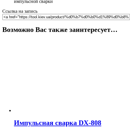
импульсной сварки
Ссылка на запись
Возможно Вас также заинтересует…
Импульсная сварка DX-808