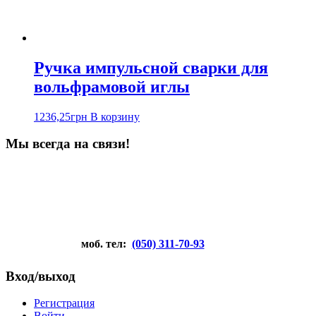
Ручка импульсной сварки для
вольфрамовой иглы
1236,25
грн
В корзину
Мы всегда на связи!
моб. тел:
(050) 311-70-93
Вход/выход
Регистрация
Войти