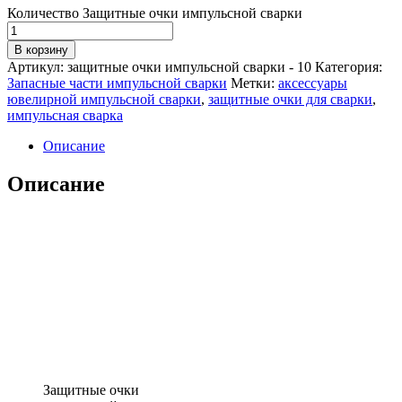
Количество Защитные очки импульсной сварки
В корзину
Артикул:
защитные очки импульсной сварки - 10
Категория:
Запасные части импульсной сварки
Метки:
аксессуары
ювелирной импульсной сварки
,
защитные очки для сварки
,
импульсная сварка
Описание
Описание
Защитные очки