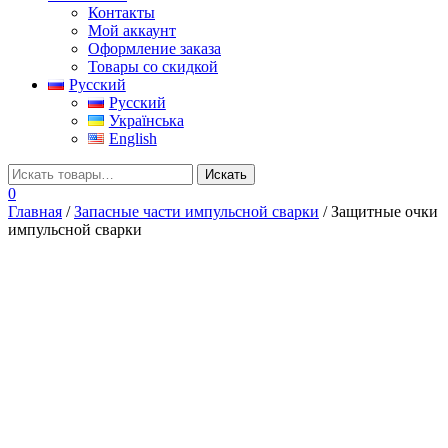
Контакты
Мой аккаунт
Оформление заказа
Товары со скидкой
Русский
Русский
Українська
English
0
Главная
/
Запасные части импульсной сварки
/ Защитные очки
импульсной сварки