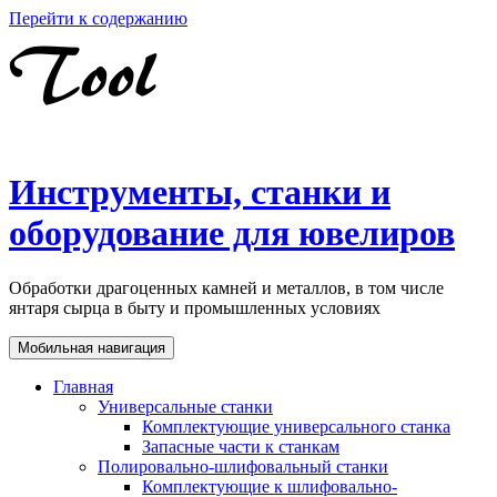
Перейти к содержанию
Инструменты, станки и
оборудование для ювелиров
Обработки драгоценных камней и металлов, в том числе
янтаря сырца в быту и промышленных условиях
Мобильная навигация
Главная
Универсальные станки
Комплектующие универсального станка
Запасные части к станкам
Полировально-шлифовальный станки
Комплектующие к шлифовально-