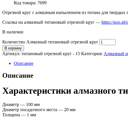
Код товара: 7699
Отрезной круг с алмазным напылением из титана для твердых п
Ссылка на алмазный титановый отрезной круг —
https://goo.gl
В наличии
Количество Алмазный титановый отрезной круг
В корзину
Артикул:
титановый отрезной круг - 15
Категория:
Алмазный и
Описание
Описание
Характеристики алмазного ти
Диаметр — 100 мм
Диаметр посадочного места — 20 мм
Толщина — 1 мм