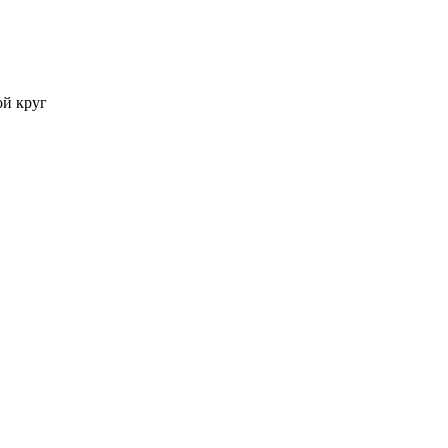
ой круг