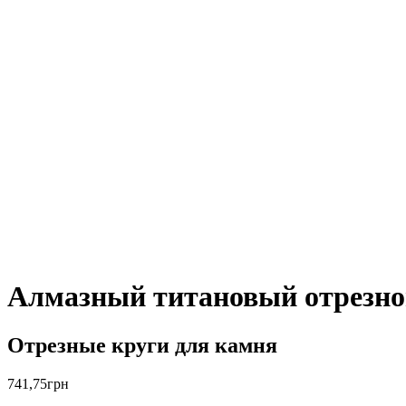
Алмазный титановый отрезно
Отрезные круги для камня
741,75
грн