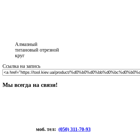
Алмазный
титановый отрезной
круг
Ссылка на запись
Мы всегда на связи!
моб. тел:
(050) 311-70-93