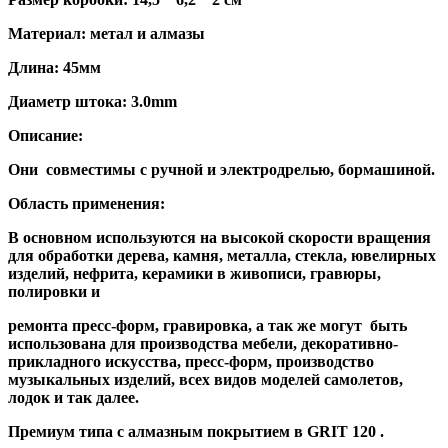
Материал: метал и алмазы
Длина: 45мм
Диаметр штока: 3.0mm
Описание:
Они совместимы с ручной и электродрелью, бормашиной.
Область применения:
В основном используются на высокой скорости вращения
для обработки дерева, камня, металла, стекла, ювелирных
изделий, нефрита, керамики в живописи, гравюры,
полировки и
ремонта пресс-форм, гравировка, а так же могут быть
использована для производства мебели, декоративно-
прикладного искусства, пресс-форм, производство
музыкальных изделий, всех видов моделей самолетов,
лодок и так далее.
Премиум типа с алмазным покрытием в GRIT 120 .