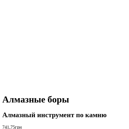
Алмазные боры
Алмазный инструмент по камню
741,75
грн