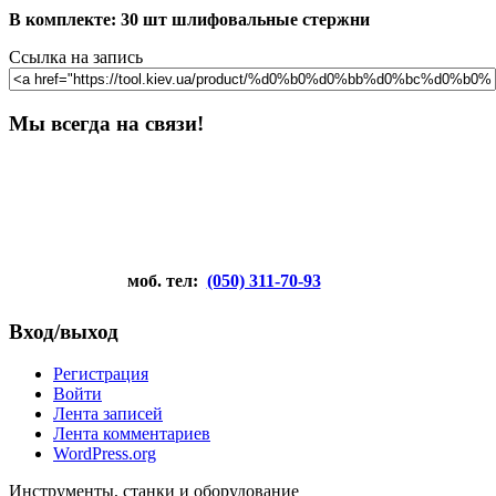
В комплекте:
30 шт шлифовальные стержни
Ссылка на запись
Мы всегда на связи!
моб. тел:
(050) 311-70-93
Вход/выход
Регистрация
Войти
Лента записей
Лента комментариев
WordPress.org
Инструменты, станки и оборудование