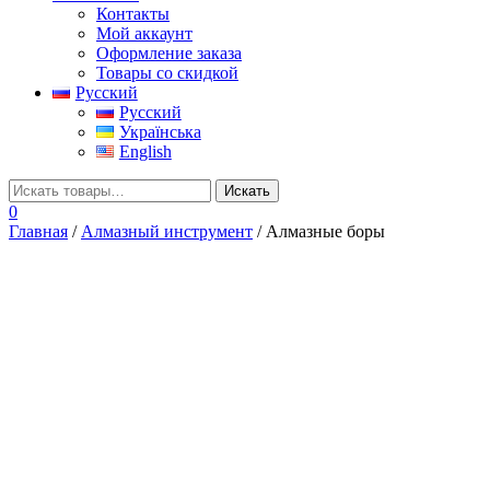
Контакты
Мой аккаунт
Оформление заказа
Товары со скидкой
Русский
Русский
Українська
English
0
Главная
/
Алмазный инструмент
/ Алмазные боры