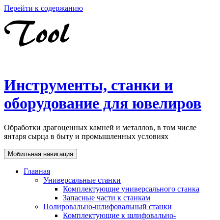
Перейти к содержанию
Инструменты, станки и
оборудование для ювелиров
Обработки драгоценных камней и металлов, в том числе
янтаря сырца в быту и промышленных условиях
Мобильная навигация
Главная
Универсальные станки
Комплектующие универсального станка
Запасные части к станкам
Полировально-шлифовальный станки
Комплектующие к шлифовально-