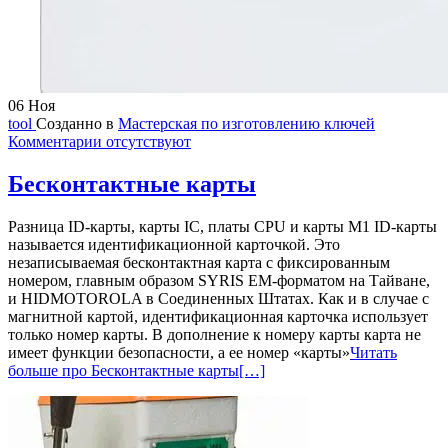
06
Ноя
tool
Созданно в
Мастерская по изготовлению ключей
Комментарии отсутствуют
Бесконтактные карты
Разница ID-карты, карты IC, платы CPU и карты M1 ID-карты
называется идентификационной карточкой. Это
незаписываемая бесконтактная карта с фиксированным
номером, главным образом SYRIS EM-форматом на Тайване,
и HIDMOTOROLA в Соединенных Штатах. Как и в случае с
магнитной картой, идентификационная карточка использует
только номер карты. В дополнение к номеру карты карта не
имеет функции безопасности, а ее номер «карты»
Читать
больше про Бесконтактные карты
[…]