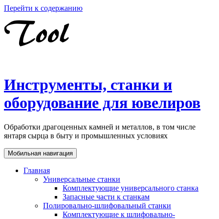
Перейти к содержанию
Инструменты, станки и
оборудование для ювелиров
Обработки драгоценных камней и металлов, в том числе
янтаря сырца в быту и промышленных условиях
Мобильная навигация
Главная
Универсальные станки
Комплектующие универсального станка
Запасные части к станкам
Полировально-шлифовальный станки
Комплектующие к шлифовально-