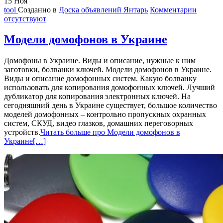
15
Ноя
tool
Созданно в
Доска объявлений Янтарь
Комментарии
отсутствуют
Модели домофонов в Украине
Домофоны в Украине. Виды и описание, нужные к ним
заготовки, болванки ключей. Модели домофонов в Украине.
Виды и описание домофонных систем. Какую болванку
использовать для копирования домофонных ключей. Лучший
дубликатор для копирования электронных ключей. На
сегодняшний день в Украине существует, большое количество
моделей домофонных – контрольно пропускных охранных
систем, СКУД, видео глазков, домашних переговорных
устройств.
Читать больше про Модели домофонов в
Украине
[…]