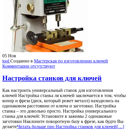
05
Ноя
tool
Созданно в
Мастерская по изготовлению ключей
Комментарии отсутствуют
Настройка станков для ключей
Как настроить универсальный станок для изготовления
ключей Настройка станка ля ключей заключается в том, чтобы
копир и фреза (диск, который режет металл) находились на
одинаковом расстоянии от ключа и заготовки. Настройка
станка – это довольно просто. Настройка универсального
станка для ключей: Установите в зажимы 2 одинаковые
заготовки Наклоните поворотную базу к фрезе, как будто Вы
делаете
Читать больше про Настройка станков для ключей
[…]