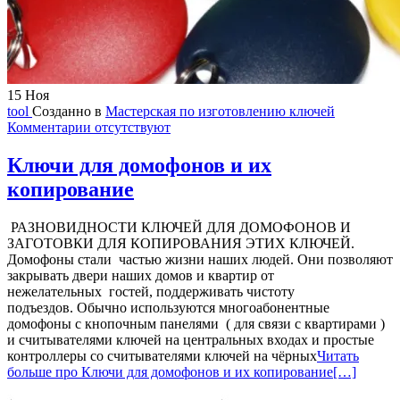
15
Ноя
tool
Созданно в
Мастерская по изготовлению ключей
Комментарии отсутствуют
Ключи для домофонов и их
копирование
РАЗНОВИДНОСТИ КЛЮЧЕЙ ДЛЯ ДОМОФОНОВ И
ЗАГОТОВКИ ДЛЯ КОПИРОВАНИЯ ЭТИХ КЛЮЧЕЙ.
Домофоны стали частью жизни наших людей. Они позволяют
закрывать двери наших домов и квартир от
нежелательных гостей, поддерживать чистоту
подъездов. Обычно используются многоабонентные
домофоны с кнопочным панелями ( для связи с квартирами )
и считывателями ключей на центральных входах и простые
контроллеры со считывателями ключей на чёрных
Читать
больше про Ключи для домофонов и их копирование
[…]