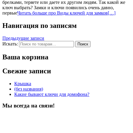
брелками, теряете или даете их другим людям. Так какой же
ключ выбрать? Замки и ключи появились очень давно,
первые
Читать больше про Виды ключей для замков
[…]
Навигация по записям
Предыдущие записи
Искать:
Поиск
Ваша корзина
Свежие записи
Крышка
(без названия)
Какие бывают ключи для домофона?
Мы всегда на связи!