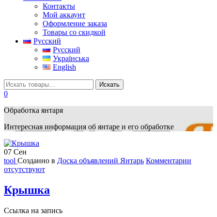
Контакты
Мой аккаунт
Оформление заказа
Товары со скидкой
Русский
Русский
Українська
English
0
Обработка янтаря
Интересная информация об янтаре и его обработке
07
Сен
tool
Созданно в
Доска объявлений Янтарь
Комментарии
отсутствуют
Крышка
Ссылка на запись