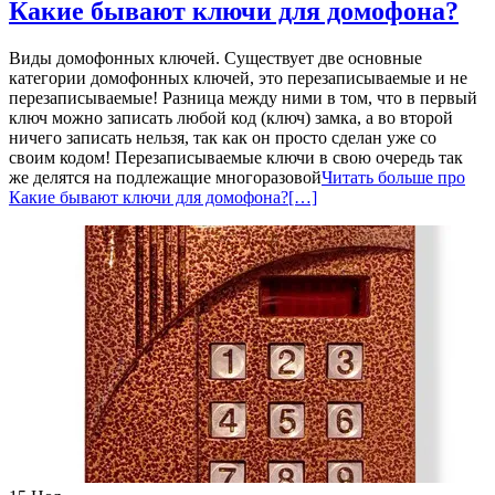
Какие бывают ключи для домофона?
Виды домофонных ключей. Существует две основные
категории домофонных ключей, это перезаписываемые и не
перезаписываемые! Разница между ними в том, что в первый
ключ можно записать любой код (ключ) замка, а во второй
ничего записать нельзя, так как он просто сделан уже со
своим кодом! Перезаписываемые ключи в свою очередь так
же делятся на подлежащие многоразовой
Читать больше про
Какие бывают ключи для домофона?
[…]