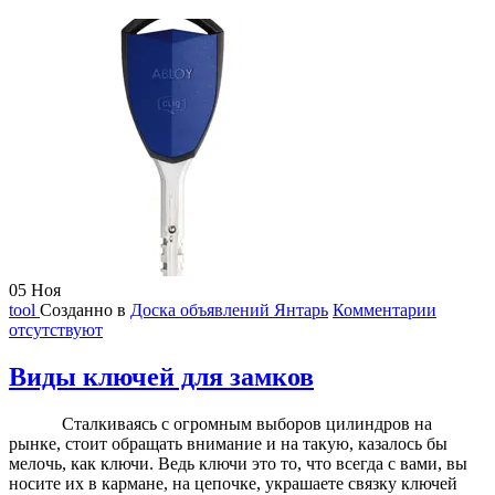
05
Ноя
tool
Созданно в
Доска объявлений Янтарь
Комментарии
отсутствуют
Виды ключей для замков
Сталкиваясь с огромным выборов цилиндров на
рынке, стоит обращать внимание и на такую, казалось бы
мелочь, как ключи. Ведь ключи это то, что всегда с вами, вы
носите их в кармане, на цепочке, украшаете связку ключей