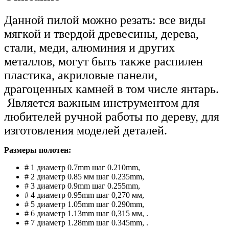
Данной пилой можно резать: все виды
мягкой и твердой древесины, дерева,
стали, меди, алюминия и других
металлов, могут быть также распилен
пластика, акриловые панели,
драгоценных камней в том числе янтарь.
Является важным инструментом для
любителей ручной работы по дереву, для
изготовления моделей деталей.
Размеры полотен:
# 1 диаметр 0.7mm шаг 0.210mm,
# 2 диаметр 0.85 мм шаг 0.235mm,
# 3 диаметр 0.9mm шаг 0.255mm,
# 4 диаметр 0.95mm шаг 0,270 мм,
# 5 диаметр 1.05mm шаг 0.290mm,
# 6 диаметр 1.13mm шаг 0,315 мм, .
# 7 диаметр 1.28mm шаг 0.345mm, .