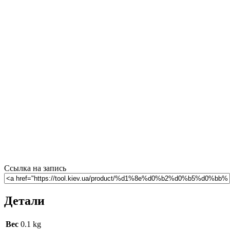
Ссылка на запись
Детали
Вес
0.1 kg