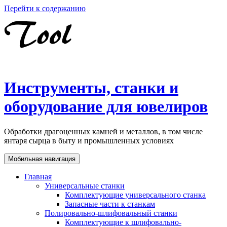
Перейти к содержанию
Инструменты, станки и
оборудование для ювелиров
Обработки драгоценных камней и металлов, в том числе
янтаря сырца в быту и промышленных условиях
Мобильная навигация
Главная
Универсальные станки
Комплектующие универсального станка
Запасные части к станкам
Полировально-шлифовальный станки
Комплектующие к шлифовально-