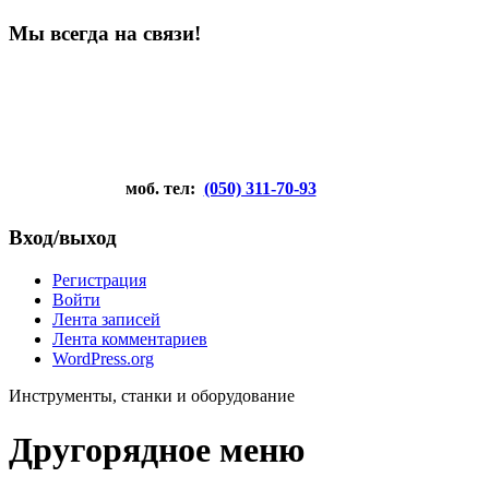
Мы всегда на связи!
моб. тел:
(050) 311-70-93
Вход/выход
Регистрация
Войти
Лента записей
Лента комментариев
WordPress.org
Инструменты, станки и оборудование
Другорядное меню