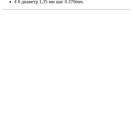
# 8 диаметр 1,35 мм шаг 0.370mm.