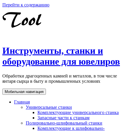
Перейти к содержанию
Инструменты, станки и
оборудование для ювелиров
Обработки драгоценных камней и металлов, в том числе
янтаря сырца в быту и промышленных условиях
Мобильная навигация
Главная
Универсальные станки
Комплектующие универсального станка
Запасные части к станкам
Полировально-шлифовальный станки
Комплектующие к шлифовально-