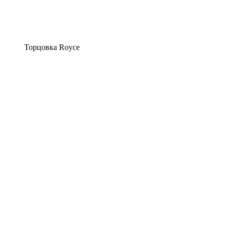
Торцовка Royce