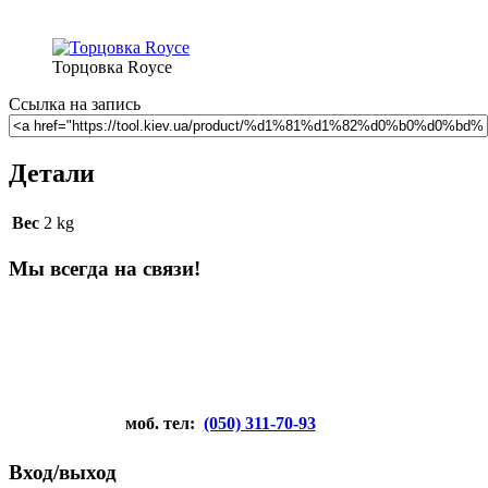
Торцовка Royce
Ссылка на запись
Детали
Вес
2 kg
Мы всегда на связи!
моб. тел:
(050) 311-70-93
Вход/выход