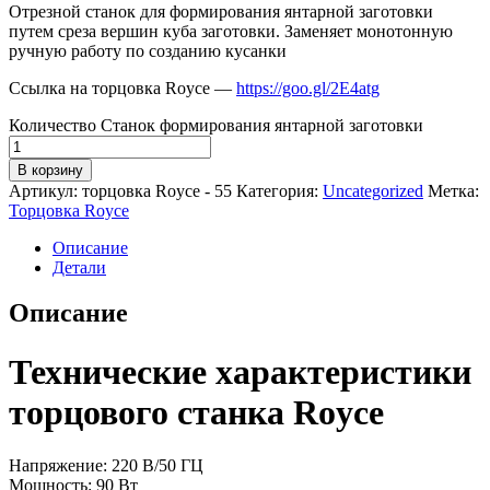
Отрезной станок для формирования янтарной заготовки
путем среза вершин куба заготовки. Заменяет монотонную
ручную работу по созданию кусанки
Ссылка на торцовка Royce —
https://goo.gl/2E4atg
Количество Станок формирования янтарной заготовки
В корзину
Артикул:
торцовка Royce - 55
Категория:
Uncategorized
Метка:
Торцовка Royce
Описание
Детали
Описание
Технические характеристики
торцового станка Royce
Напряжение: 220 В/50 ГЦ
Мощность: 90 Вт