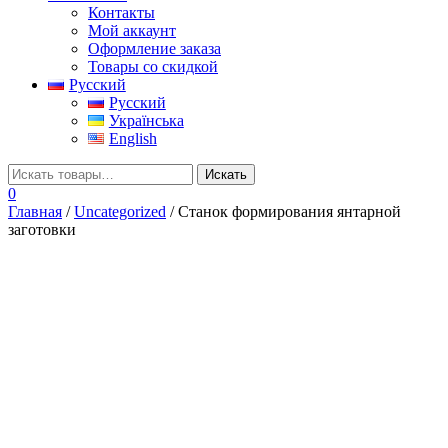
Контакты
Мой аккаунт
Оформление заказа
Товары со скидкой
Русский
Русский
Українська
English
0
Главная
/
Uncategorized
/ Станок формирования янтарной
заготовки