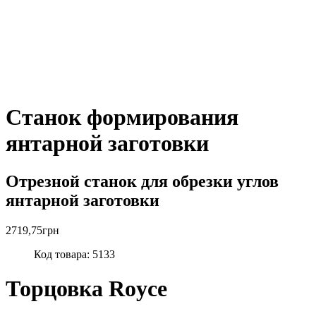
Станок формирования
янтарной заготовки
Отрезной станок для обрезки углов
янтарной заготовки
2719,75
грн
Код товара: 5133
Торцовка Royce