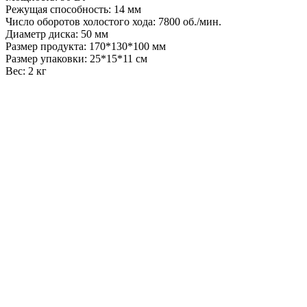
Режущая способность: 14 мм
Число оборотов холостого хода: 7800 об./мин.
Диаметр диска: 50 мм
Размер продукта: 170*130*100 мм
Размер упаковки: 25*15*11 см
Вес: 2 кг