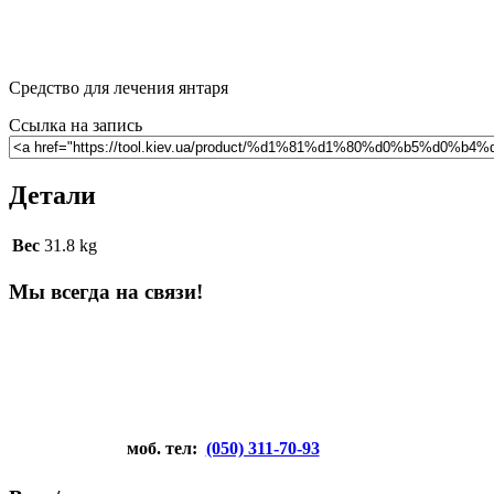
Средство для лечения янтаря
Ссылка на запись
Детали
Вес
31.8 kg
Мы всегда на связи!
моб. тел:
(050) 311-70-93