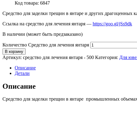
Код товара: 6847
Средство для заделки трещин в янтаре и других драгоценных к
Ссылка на средство для лечения янтаря —
https://goo.gl/jSs9dk
В наличии (может быть предзаказано)
Количество Средство для лечения янтаря
В корзину
Артикул:
средство для лечения янтаря - 500
Категория:
Для юве
Описание
Детали
Описание
Средство для заделки трещин в янтаре промышленных объема