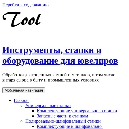
Перейти к содержанию
Инструменты, станки и
оборудование для ювелиров
Обработки драгоценных камней и металлов, в том числе
янтаря сырца в быту и промышленных условиях
Мобильная навигация
Главная
Универсальные станки
Комплектующие универсального станка
Запасные части к станкам
Полировально-шлифовальный станки
Комплектующие к шлифовально-