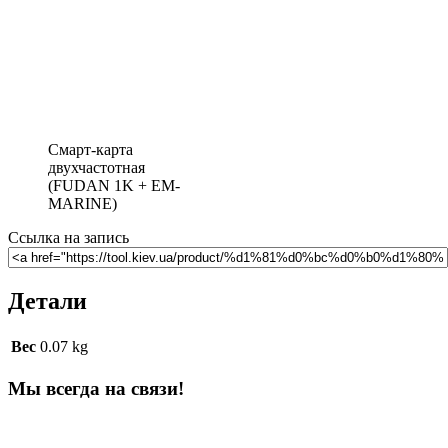
Смарт-карта
двухчастотная
(FUDAN 1K + EM-
MARINE)
Ссылка на запись
Детали
Вес
0.07 kg
Мы всегда на связи!