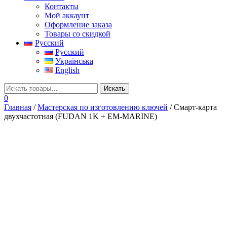
Контакты
Мой аккаунт
Оформление заказа
Товары со скидкой
Русский
Русский
Українська
English
0
Главная
/
Мастерская по изготовлению ключей
/ Смарт-карта
двухчастотная (FUDAN 1K + EM-MARINE)