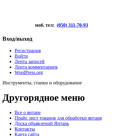
моб. тел:
(050) 311-70-93
Вход/выход
Регистрация
Войти
Лента записей
Лента комментариев
WordPress.org
Инструменты, станки и оборудование
Другорядное меню
Все о янтаре
Прайс лист товаров для обработки янтаря
Доска объявлений Янтарь
Контакты
Карта сайта