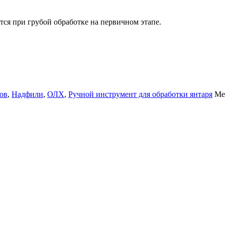
тся при грубой обработке на первичном этапе.
ов
,
Надфили
,
ОЛХ
,
Ручной инструмент для обработки янтаря
Ме