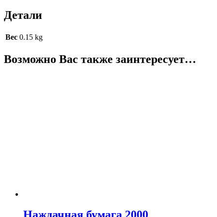
Детали
Вес
0.15 kg
Возможно Вас также заинтересует…
Наждачная бумага 2000