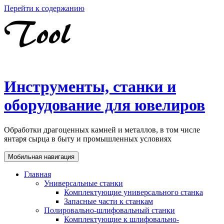
Перейти к содержанию
Инструменты, станки и
оборудование для ювелиров
Обработки драгоценных камней и металлов, в том числе
янтаря сырца в быту и промышленных условиях
Мобильная навигация
Главная
Универсальные станки
Комплектующие универсального станка
Запасные части к станкам
Полировально-шлифовальный станки
Комплектующие к шлифовально-