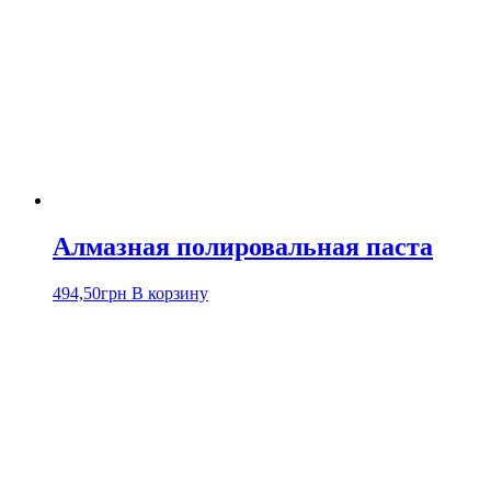
Алмазная полировальная паста
494,50
грн
В корзину