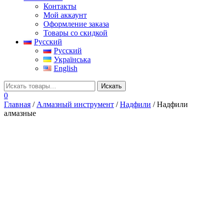
Контакты
Мой аккаунт
Оформление заказа
Товары со скидкой
Русский
Русский
Українська
English
0
Главная
/
Алмазный инструмент
/
Надфили
/ Надфили
алмазные