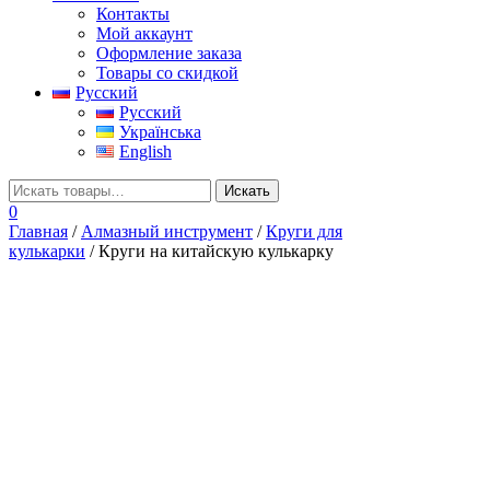
Контакты
Мой аккаунт
Оформление заказа
Товары со скидкой
Русский
Русский
Українська
English
0
Главная
/
Алмазный инструмент
/
Круги для
кулькарки
/ Круги на китайскую кулькарку