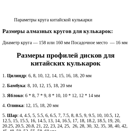
Параметры круга китайской кулькарки
Размеры алмазных кругов для кулькарок:
Диаметр круга — 158 или 160 мм Посадочное место — 16 мм
Размеры профилей дисков для
китайских кулькарок
1.
Цилиндр
: 6, 8, 10, 12, 14, 15, 16, 18, 20 мм
2.
Бамбука
: 8, 10, 12, 15, 18, 20 мм
3.
Яблоко
: 6 * 8, 7 * 9, 8 * 10, 10 * 12, 12 * 14 мм
4.
Оливка
: 12, 15, 18, 20 мм
5.
Шар
: 4, 4.5, 5, 5.5, 6, 6.5, 7, 7.5, 8, 8.5, 9, 9.5, 10, 10.5, 12,
12.5, 15, 15.5, 16, 14.5, 13, 14, 16.5, 17, 18, 18.2, 18.5, 19, 20,
20.25, 20.5, 20.8, 21, 22, 23, 24, 25, 26, 28, 30, 32, 35, 38, 40, 42,