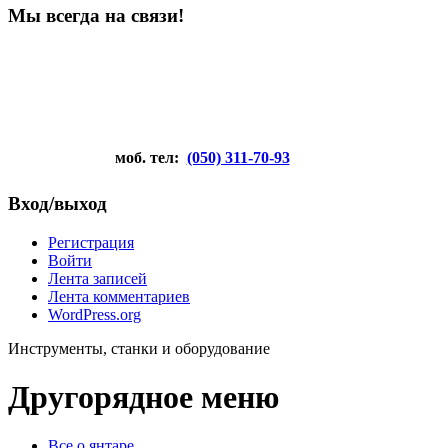
Мы всегда на связи!
моб. тел:
(050) 311-70-93
Вход/выход
Регистрация
Войти
Лента записей
Лента комментариев
WordPress.org
Инструменты, станки и оборудование
Другорядное меню
Все о янтаре