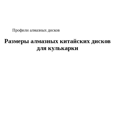
Профили алмазных дисков
Размеры алмазных китайских дисков
для кулькарки