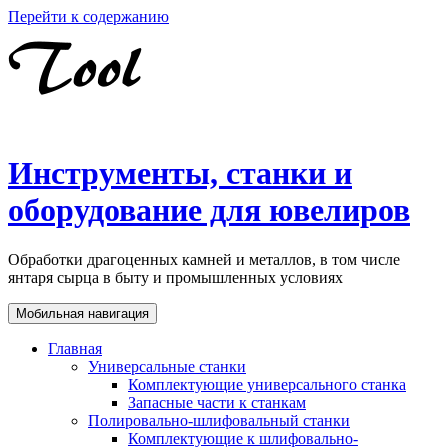
Перейти к содержанию
Инструменты, станки и
оборудование для ювелиров
Обработки драгоценных камней и металлов, в том числе
янтаря сырца в быту и промышленных условиях
Мобильная навигация
Главная
Универсальные станки
Комплектующие универсального станка
Запасные части к станкам
Полировально-шлифовальный станки
Комплектующие к шлифовально-