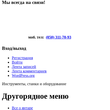
Мы всегда на связи!
моб. тел:
(050) 311-70-93
Вход/выход
Регистрация
Войти
Лента записей
Лента комментариев
WordPress.org
Инструменты, станки и оборудование
Другорядное меню
Все о янтаре