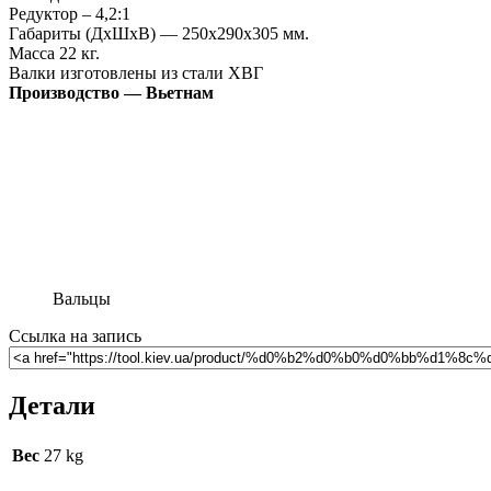
Редуктор – 4,2:1
Габариты (ДхШхВ) ― 250х290х305 мм.
Масса 22 кг.
Валки изготовлены из стали ХВГ
Производство — Вьетнам
Вальцы
Ссылка на запись
Детали
Вес
27 kg