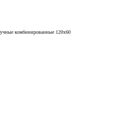
ручные комбинированные 120х60