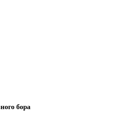
ного бора