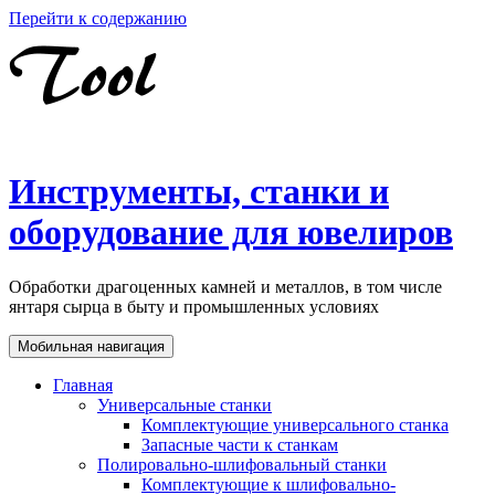
Перейти к содержанию
Инструменты, станки и
оборудование для ювелиров
Обработки драгоценных камней и металлов, в том числе
янтаря сырца в быту и промышленных условиях
Мобильная навигация
Главная
Универсальные станки
Комплектующие универсального станка
Запасные части к станкам
Полировально-шлифовальный станки
Комплектующие к шлифовально-