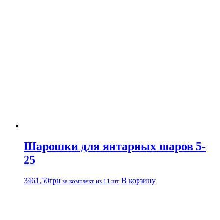
Шарошки для янтарных шаров 5-
25
3461,50
грн
В корзину
за комплект из 11 шт