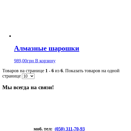
Алмазные шарошки
989,00
грн
В корзину
Товаров на странице
1 - 6
из
6
. Показать товаров на одной
странице
Мы всегда на связи!
моб. тел:
(050) 311-70-93