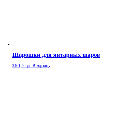
Шарошки для янтарных шаров
3461,50
грн
В корзину