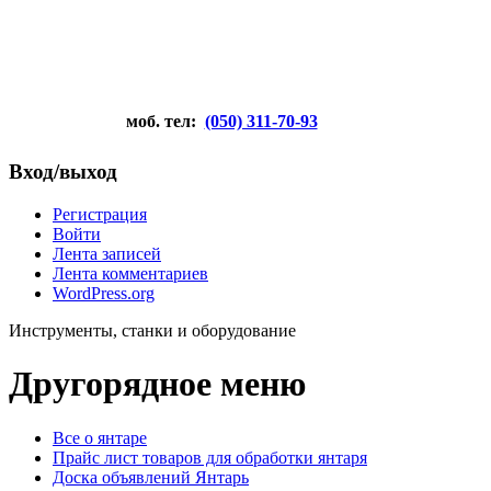
моб. тел:
(050) 311-70-93
Вход/выход
Регистрация
Войти
Лента записей
Лента комментариев
WordPress.org
Инструменты, станки и оборудование
Другорядное меню
Все о янтаре
Прайс лист товаров для обработки янтаря
Доска объявлений Янтарь