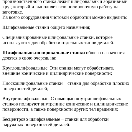
производственного станка лежит шлифовальный абразивный
круг, который и выполняет всю полировочную работу на
заготовке.
Из всего оборудования чистовой обработки можно выделить:
Шлифовальные станки общего назначения;
Специализированные шлифовальные станки, которые
используются для обработки отдельных типов деталей.
Шлифовально-полировальные станки
общего назначения
делятся в свою очередь на:
Круглошлифовальные. Эти станки могут обрабатывать
внешние конические и цилиндрические поверхности;
Плоскошлифовальные станки – станки для обработки плоских
поверхностей деталей;
Внутришлифовальные. С помощью внутришлифовальных
станков полируют внутренние конические и цилиндрические
поверхности, а также поверхности других тел вращения;
Бесцентрово-шлифовальные – станки для обработки
наружных поверхностей деталей.