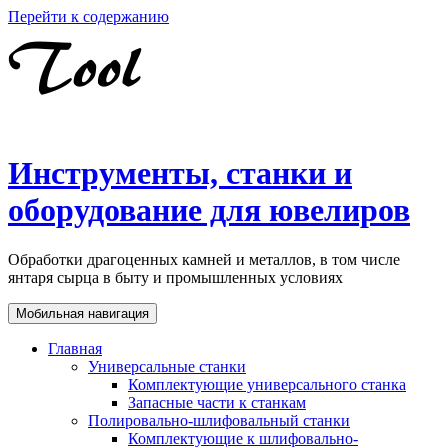
Перейти к содержанию
Инструменты, станки и
оборудование для ювелиров
Обработки драгоценных камней и металлов, в том числе
янтаря сырца в быту и промышленных условиях
Мобильная навигация
Главная
Универсальные станки
Комплектующие универсального станка
Запасные части к станкам
Полировально-шлифовальный станки
Комплектующие к шлифовально-