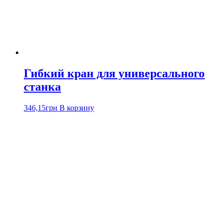
Гибкий кран для универсального
станка
346,15
грн
В корзину