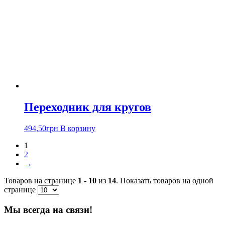
Переходник для кругов
494,50
грн
В корзину
1
2
→
Товаров на странице
1 - 10
из
14
. Показать товаров на одной
странице
Мы всегда на связи!