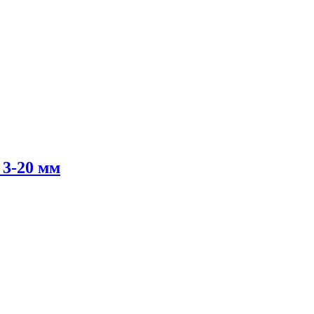
 3-20 мм