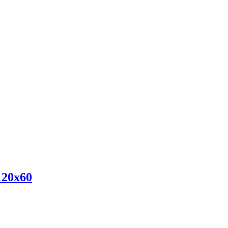
20х60