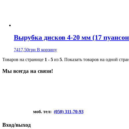
Вырубка дисков 4-20 мм (17 пуансон
7417,50
грн
В корзину
Товаров на странице
1 - 5
из
5
. Показать товаров на одной стр
Мы всегда на связи!
моб. тел:
(050) 311-70-93
Вход/выход