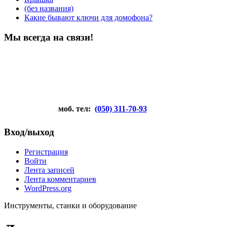
(без названия)
Какие бывают ключи для домофона?
Мы всегда на связи!
моб. тел:
(050) 311-70-93
Вход/выход
Регистрация
Войти
Лента записей
Лента комментариев
WordPress.org
Инструменты, станки и оборудование