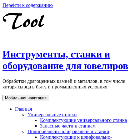
Перейти к содержанию
Инструменты, станки и
оборудование для ювелиров
Обработки драгоценных камней и металлов, в том числе
янтаря сырца в быту и промышленных условиях
Мобильная навигация
Главная
Универсальные станки
Комплектующие универсального станка
Запасные части к станкам
Полировально-шлифовальный станки
Комплектующие к шлифовально-