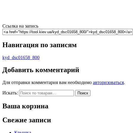
Ссылка на запись
Навигация по записям
kyd_dsc01658_800
Добавить комментарий
Для отправки комментария вам необходимо
авторизоваться
.
Искать:
Поиск
Ваша корзина
Свежие записи
Крышка