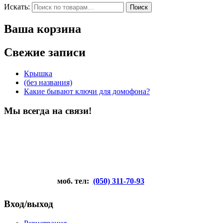
Искать:
Поиск
Ваша корзина
Свежие записи
Крышка
(без названия)
Какие бывают ключи для домофона?
Мы всегда на связи!
моб. тел:
(050) 311-70-93
Вход/выход