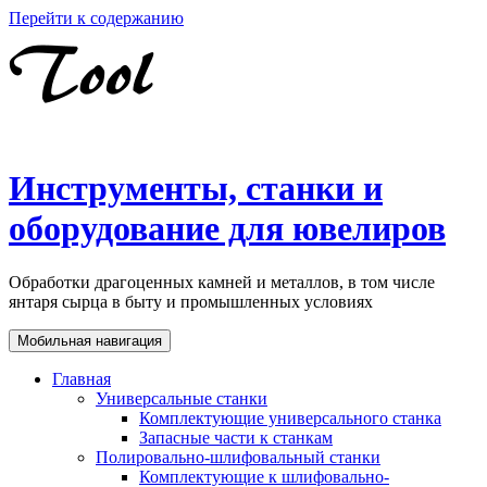
Перейти к содержанию
Инструменты, станки и
оборудование для ювелиров
Обработки драгоценных камней и металлов, в том числе
янтаря сырца в быту и промышленных условиях
Мобильная навигация
Главная
Универсальные станки
Комплектующие универсального станка
Запасные части к станкам
Полировально-шлифовальный станки
Комплектующие к шлифовально-