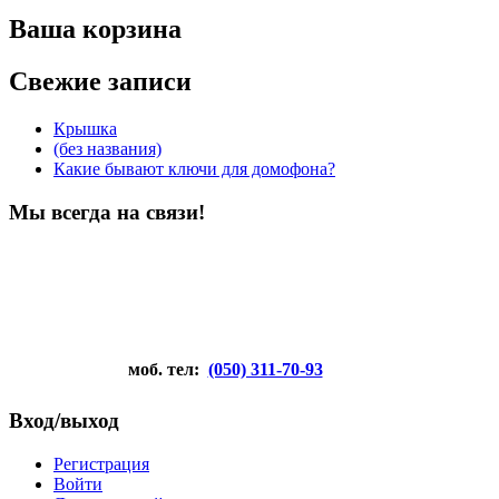
Ваша корзина
Свежие записи
Крышка
(без названия)
Какие бывают ключи для домофона?
Мы всегда на связи!
моб. тел:
(050) 311-70-93
Вход/выход
Регистрация
Войти