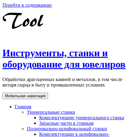
Перейти к содержанию
Инструменты, станки и
оборудование для ювелиров
Обработки драгоценных камней и металлов, в том числе
янтаря сырца в быту и промышленных условиях
Мобильная навигация
Главная
Универсальные станки
Комплектующие универсального станка
Запасные части к станкам
Полировально-шлифовальный станки
Комплектующие к шлифовально-