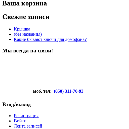
Ваша корзина
Свежие записи
Крышка
(без названия)
Какие бывают ключи для домофона?
Мы всегда на связи!
моб. тел:
(050) 311-70-93
Вход/выход
Регистрация
Войти
Лента записей