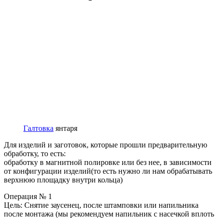
Галтовка
янтаря
Для изделий и заготовок, которые прошли предварительную
обработку, то есть:
обработку в магнитной полировке или без нее, в зависимости
от конфигурации изделий(то есть нужно ли нам обрабатывать
верхнюю площадку внутри кольца)
Операция № 1
Цель: Снятие заусенец, после штамповки или напильника
после монтажа (мы рекомендуем напильник с насечкой вплоть