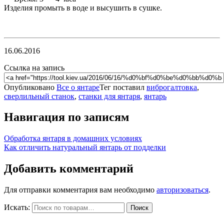
Изделия промыть в воде и высушить в сушке.
16.06.2016
Ссылка на запись
Опубликовано
Все о янтаре
Тег поставил
виброгалтовка
,
сверлильный станок
,
станки для янтаря
,
янтарь
Навигация по записям
Обработка янтаря в домашних условиях
Как отличить натуральный янтарь от подделки
Добавить комментарий
Для отправки комментария вам необходимо
авторизоваться
.
Искать:
Поиск