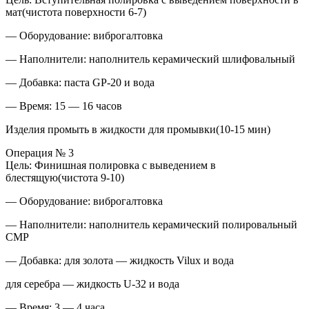
мат(чистота поверхности 6-7)
— Оборудование: виброгалтовка
— Наполнители: наполнитель керамический шлифовальный
— Добавка: паста GP-20 и вода
— Время: 15 — 16 часов
Изделия промыть в жидкости для промывки(10-15 мин)
Операция № 3
Цель: Финишная полировка с выведением в
блестящую(чистота 9-10)
— Оборудование: виброгалтовка
— Наполнители: наполнитель керамический полировальный
CMР
— Добавка: для золота — жидкость Vilux и вода
для серебра — жидкость U-32 и вода
— Время: 3 — 4 часа