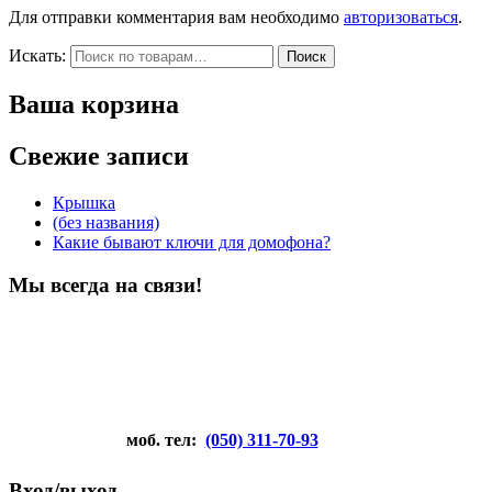
Для отправки комментария вам необходимо
авторизоваться
.
Искать:
Поиск
Ваша корзина
Свежие записи
Крышка
(без названия)
Какие бывают ключи для домофона?
Мы всегда на связи!
моб. тел:
(050) 311-70-93
Вход/выход