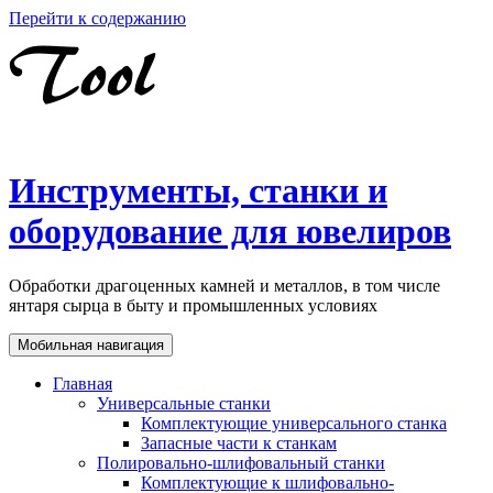
Перейти к содержанию
Инструменты, станки и
оборудование для ювелиров
Обработки драгоценных камней и металлов, в том числе
янтаря сырца в быту и промышленных условиях
Мобильная навигация
Главная
Универсальные станки
Комплектующие универсального станка
Запасные части к станкам
Полировально-шлифовальный станки
Комплектующие к шлифовально-