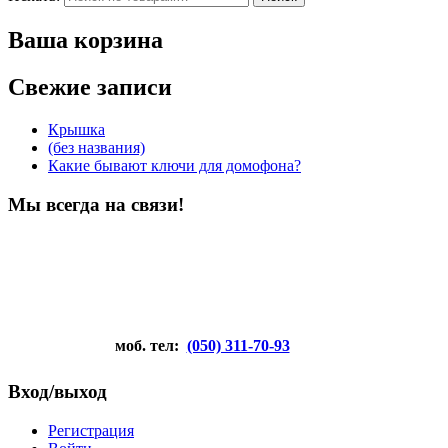
Ваша корзина
Свежие записи
Крышка
(без названия)
Какие бывают ключи для домофона?
Мы всегда на связи!
моб. тел:
(050) 311-70-93
Вход/выход
Регистрация