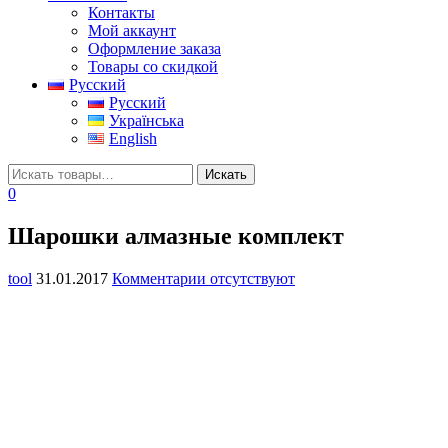
Контакты
Мой аккаунт
Оформление заказа
Товары со скидкой
Русский
Русский
Українська
English
0
Шарошки алмазные комплект
tool
31.01.2017
Комментарии отсутствуют