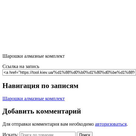
Шарошки алмазные комплект
Ссылка на запись
Навигация по записям
Шарошки алмазные комплект
Добавить комментарий
Для отправки комментария вам необходимо
авторизоваться
.
Искать:
Поиск