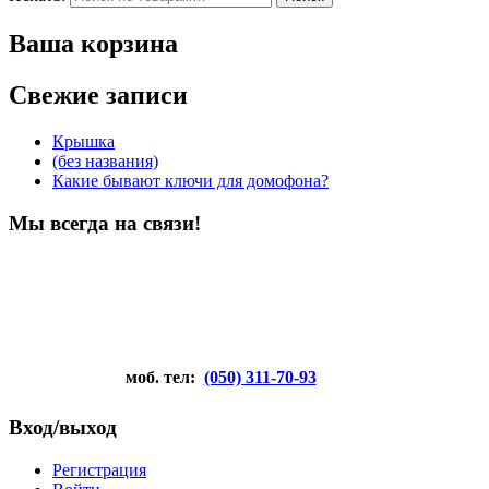
Ваша корзина
Свежие записи
Крышка
(без названия)
Какие бывают ключи для домофона?
Мы всегда на связи!
моб. тел:
(050) 311-70-93
Вход/выход
Регистрация