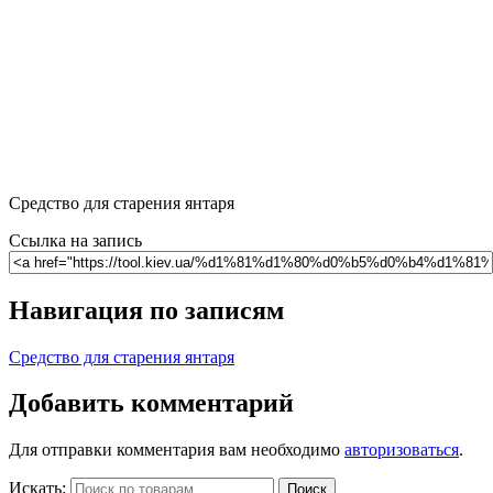
Средство для старения янтаря
Ссылка на запись
Навигация по записям
Средство для старения янтаря
Добавить комментарий
Для отправки комментария вам необходимо
авторизоваться
.
Искать:
Поиск