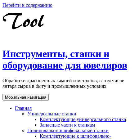
Перейти к содержанию
Инструменты, станки и
оборудование для ювелиров
Обработки драгоценных камней и металлов, в том числе
янтаря сырца в быту и промышленных условиях
Мобильная навигация
Главная
Универсальные станки
Комплектующие универсального станка
Запасные части к станкам
Полировально-шлифовальный станки
Комплектующие к шлифовально-