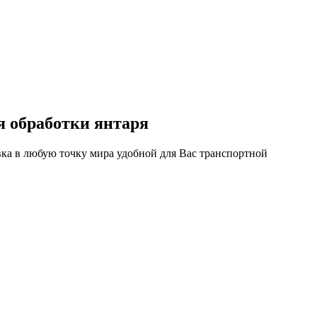
я обработки янтаря
равка в любую точку мира удобной для Вас транспортной