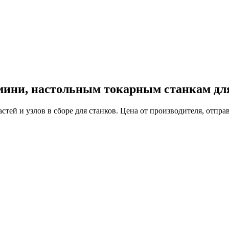
мини, настольным токарным станкам дл
частей и узлов в сборе для станков. Цена от производителя, отп